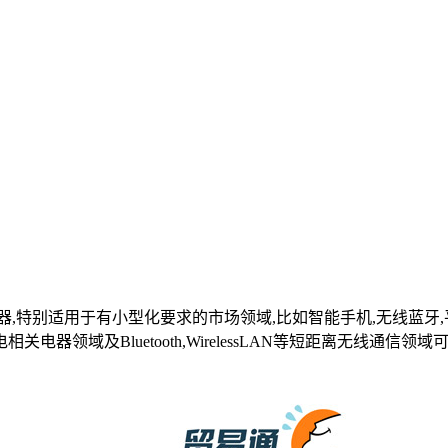
,特别适用于有小型化要求的市场领域,比如智能手机,无线蓝牙,
关电器领域及Bluetooth,WirelessLAN等短距离无线通