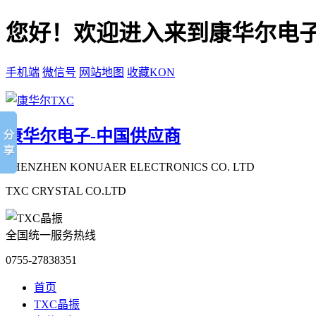
您好！欢迎进入来到康华尔电子
手机端
微信号
网站地图
收藏KON
康华尔电子-中国供应商
SHENZHEN KONUAER ELECTRONICS CO. LTD
TXC CRYSTAL CO.LTD
全国统一服务热线
0755-27838351
首页
TXC晶振