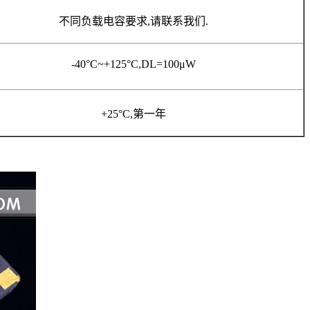
不同负载电容要求
,
请联系我们
.
-40°C~+125°C,DL=100μW
+25°C,
第一年