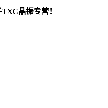
TXC晶振专营！