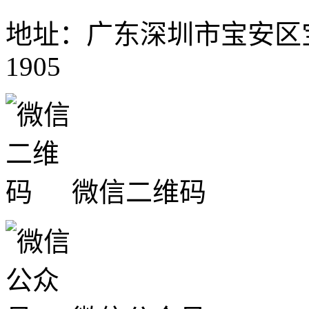
地址：广东深圳市宝安区
1905
微信二维码