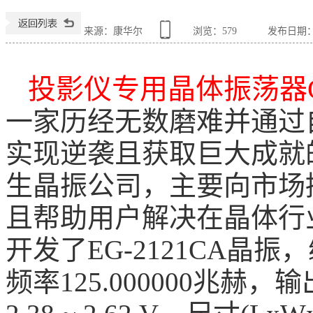
来源：康华尔
浏览：
579
发布日期：20
投影仪专用晶体振荡器Q380
一家历经无数磨难并通过
实现逆袭且获取巨大成就
生晶振公司，主要向市场
且帮助用户解决在晶体行
开发了EG-2121CA晶振，编
频率125.000000兆赫，