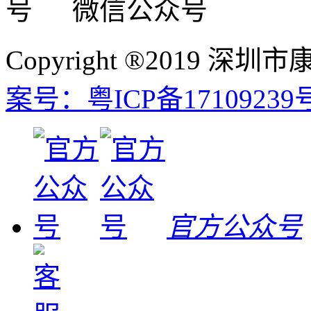
微信公众号
Copyright ®2019
案号：粤ICP备17109239
官方公众号