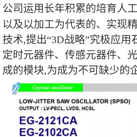
公司运用长年积累的培育人
以及以加工为代表的、实现
技术,提出“3D战略”究极应
定时元器件、传感元器件、光
成的模块,为成为不可缺少的