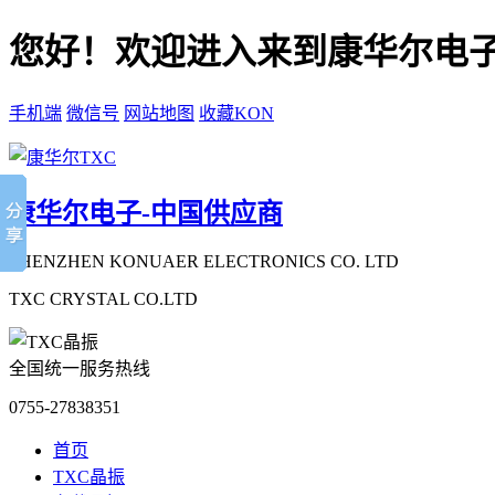
您好！欢迎进入来到康华尔电子
手机端
微信号
网站地图
收藏KON
康华尔电子-中国供应商
SHENZHEN KONUAER ELECTRONICS CO. LTD
TXC CRYSTAL CO.LTD
全国统一服务热线
0755-27838351
首页
TXC晶振